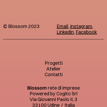
© Blossom 2023
Email
,
Instagram
,
Linkedin
,
Facebook
Progetti
Atelier
Contatti
Blossom
rete di imprese
Powered by Cogito Srl
Via Giovanni Paolo II, 3
33100 Udine
/
Italia