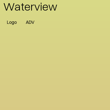
Waterview
Logo
ADV