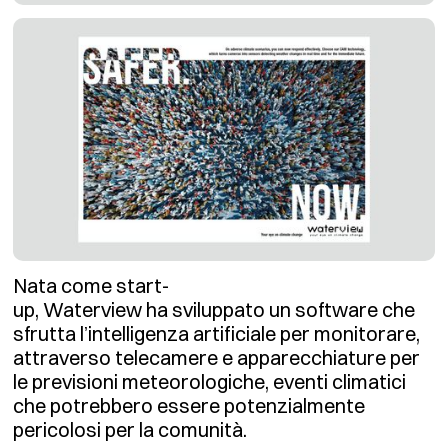
Nata come start-
up, Waterview ha sviluppato un software che
sfrutta l’intelligenza artificiale per monitorare,
attraverso telecamere e apparecchiature per
le previsioni meteorologiche, eventi climatici
che potrebbero essere potenzialmente
pericolosi per la comunità.